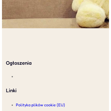
Ogłoszenia
Linki
Polityka plików cookie (EU)