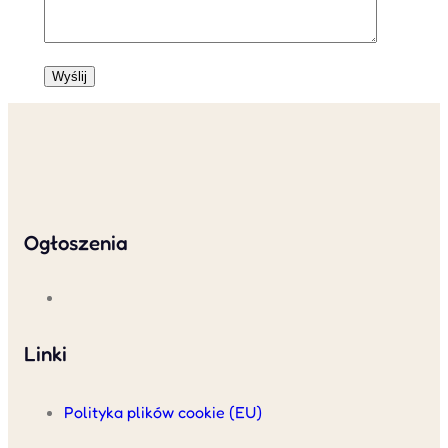
Ogłoszenia
Linki
Polityka plików cookie (EU)