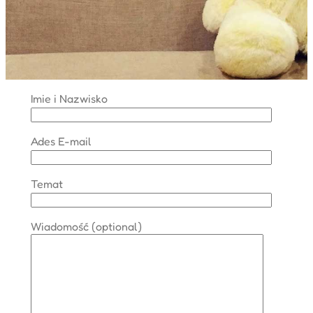
Imie i Nazwisko
Ades E-mail
Temat
Wiadomość (optional)