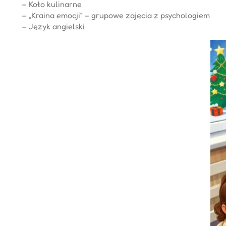
– Koło kulinarne
– „Kraina emocji” – grupowe zajęcia z psychologiem
– Język angielski