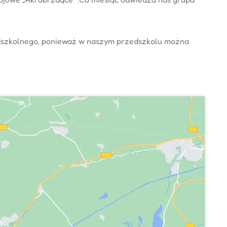
edszkolnego, ponieważ w naszym przedszkolu można