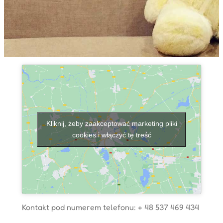
Kliknij, żeby zaakceptować marketing pliki
cookies i włączyć tę treść
Kontakt pod numerem telefonu: + 48 537 469 434