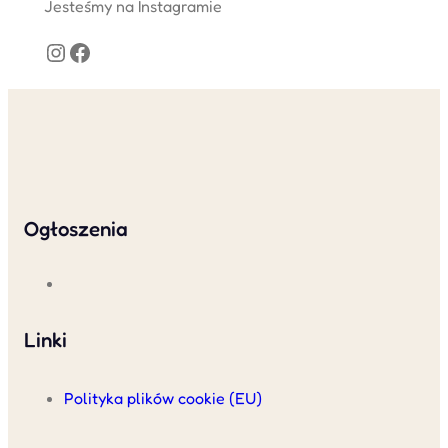
Jesteśmy na Instagramie
Instagram
Facebook
Ogłoszenia
Linki
Polityka plików cookie (EU)